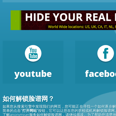
youtube
facebo
如何解锁脸谱网？
如果您从搜索引擎中发现我们的网页，您可能正在寻找一个如何逐步解锁
简单的点击"
打开网站
"按钮，它可以让您在您的学校或机构解锁脸谱网
了解anonymiser服务如何解锁脸谱网，请继续阅读。为了帮助您清楚