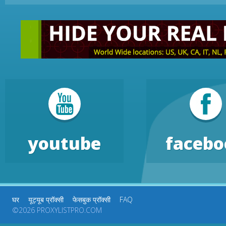
youtube
facebo
घर
यूट्यूब प्रॉक्सी
फेसबुक प्रॉक्सी
FAQ
©2026 PROXYLISTPRO.COM