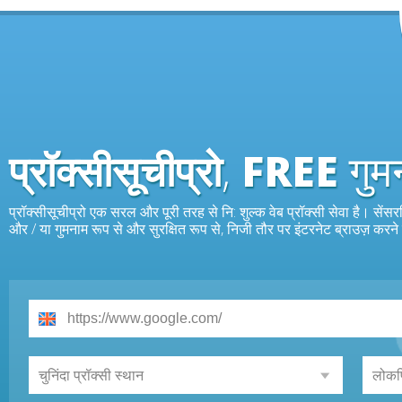
प्रॉक्सीसूचीप्रो
,
FREE
गुम
प्रॉक्सीसूचीप्रो एक सरल और पूरी तरह से नि: शुल्क वेब प्रॉक्सी सेवा है। सेंस
और / या गुमनाम रूप से और सुरक्षित रूप से, निजी तौर पर इंटरनेट ब्राउज़ करने 
चुनिंदा प्रॉक्सी स्थान
लोकप्