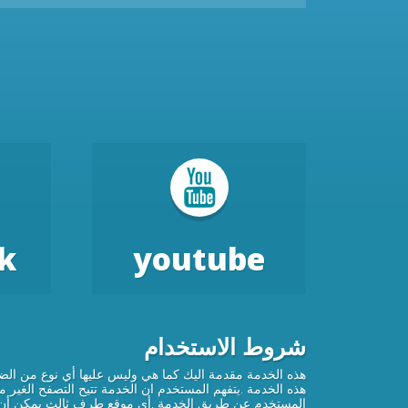
k
youtube
شروط الاستخدام
هذه الخدمة مقدمة اليك كما هي وليس عليها أي نوع من الض
هذه الخدمة .يتفهم المستخدم ان الخدمة تتيح التصفح الغير
المستخدم عن طريق الخدمة .أى موقع طرف ثالث يمكن أن يف