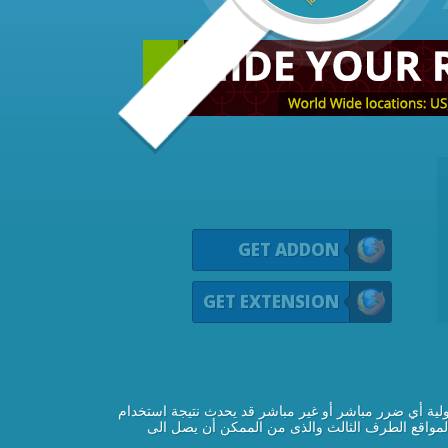
GET ADDON
GET EXTENSION
لية أي ضرر مباشر أو غير مباشر قد يحدث نتيجة استخدام
 لمواقع الطرف الثالث والذى من الممكن أن يصل الى